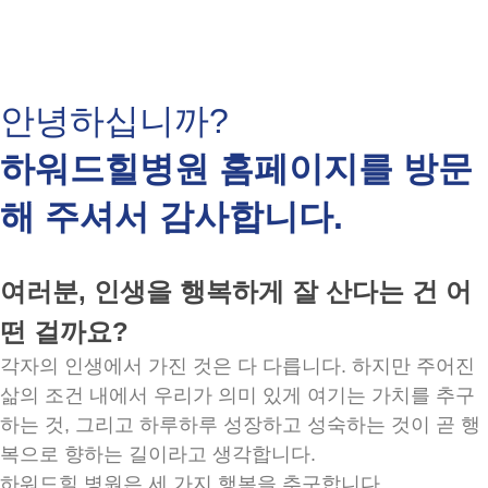
안녕하십니까?
하워드힐병원 홈페이지를 방문
해 주셔서 감사합니다.
여러분, 인생을 행복하게 잘 산다는 건 어
떤 걸까요?
각자의 인생에서 가진 것은 다 다릅니다. 하지만 주어진
삶의 조건 내에서 우리가 의미 있게 여기는 가치를 추구
하는 것, 그리고 하루하루 성장하고 성숙하는 것이 곧 행
복으로 향하는 길이라고 생각합니다.
하워드힐 병원은 세 가지 행복을 추구합니다.