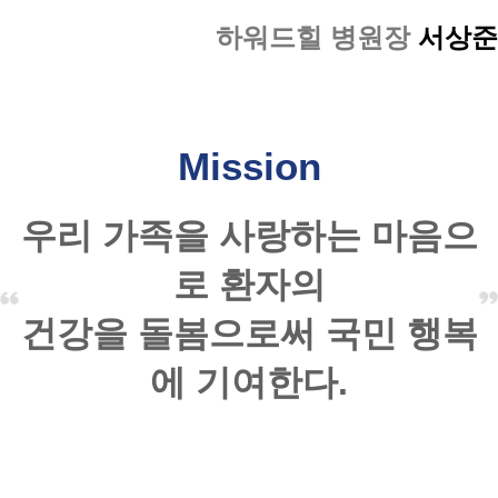
하워드힐 병원장
서상준
Mission
우리 가족을 사랑하는 마음으
로 환자의
건강을 돌봄으로써 국민 행복
에 기여한다.