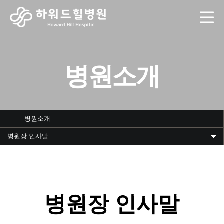
병원소개
병원소개
병원장 인사말
병원장 인사말