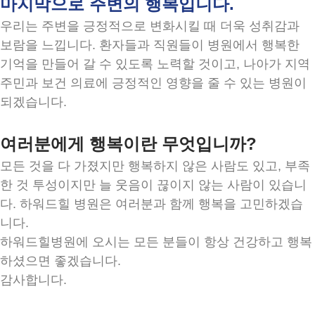
마지막으로 주변의 행복입니다.
우리는 주변을 긍정적으로 변화시킬 때 더욱 성취감과
보람을 느낍니다. 환자들과 직원들이 병원에서 행복한
기억을 만들어 갈 수 있도록 노력할 것이고, 나아가 지역
주민과 보건 의료에 긍정적인 영향을 줄 수 있는 병원이
되겠습니다.
여러분에게 행복이란 무엇입니까?
모든 것을 다 가졌지만 행복하지 않은 사람도 있고, 부족
한 것 투성이지만 늘 웃음이 끊이지 않는 사람이 있습니
다. 하워드힐 병원은 여러분과 함께 행복을 고민하겠습
니다.
하워드힐병원에 오시는 모든 분들이 항상 건강하고 행복
하셨으면 좋겠습니다.
감사합니다.