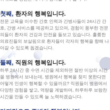
첫째,
환자의 행복입니다.
전문 교육을 이수한 간호 인력과 간병사들이 24시간 간
호, 간병 서비스를 제공하고 있으며, 경험이 풍부한 전문
의들이 환자의 건강과 안전을 돌보고 있습니다. 훌륭한
의료진들의 보살핌으로 환자들이 각자의 행복을 향해 나
아갈 수 있도록 돕겠습니다.
둘째,
직원의 행복입니다.
하루 24시간 중 수면 시간을 제외하면 절반 이상의 시간
을 병원에서 보내는데, 병원에서 행복을 찾지 못한다면
어떻게 인생이 행복할 수 있을까요? 직원들이 병원에서
다양한 경험을 쌓고, 역량을 계발하며, 하루하루 보람찬
시간을 만들 수 있도록 늘 노력하겠습니다.