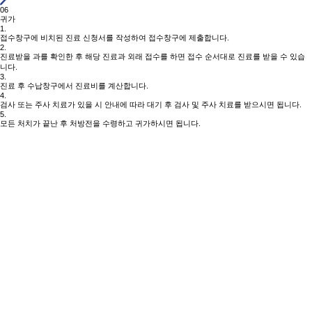
06
귀가
1.
접수창구에 비치된 진료 신청서를 작성하여 접수창구에 제출합니다.
2.
진료받을 과를 확인한 후 해당 진료과 외래 접수를 하면 접수 순서대로 진료를 받을 수 있습
니다.
3.
진료 후 수납창구에서 진료비를 계산합니다.
4.
검사 또는 주사 치료가 있을 시 안내에 따라 대기 후 검사 및 주사 치료를 받으시면 됩니다.
5.
모든 처치가 끝난 후 처방전을 수령하고 귀가하시면 됩니다.